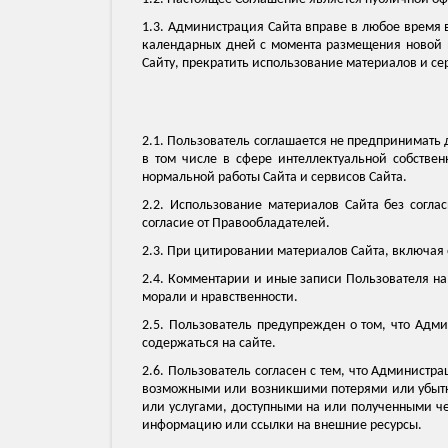
1.3. Администрация Сайта вправе в любое время в
календарных дней с момента размещения новой в
Сайту, прекратить использование материалов и се
2.1. Пользователь соглашается не предпринимать
в том числе в сфере интеллектуальной собстве
нормальной работы Сайта и сервисов Сайта.
2.2. Использование материалов Сайта без согла
согласие от Правообладателей.
2.3. При цитировании материалов Сайта, включая 
2.4. Комментарии и иные записи Пользователя н
морали и нравственности.
2.5. Пользователь предупрежден о том, что Адми
содержаться на сайте.
2.6. Пользователь согласен с тем, что Администр
возможными или возникшими потерями или убытка
или услугами, доступными на или полученными че
информацию или ссылки на внешние ресурсы.