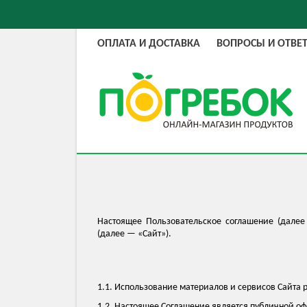
ОПЛАТА И ДОСТАВКА
ВОПРОСЫ И ОТВЕ
Настоящее Пользовательское соглашение (далее
(далее — «Сайт»).
1.1. Использование материалов и сервисов Сайта
1.2. Настоящее Соглашение является публичной о